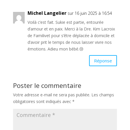
Michel Langelier
sur 16 juin 2025 à 16:54
Voilà c’est fait. Sukie est partie, entourée
d’amour et en paix. Merci à la Dre. Kim Lacroix
de Familivet pour s’être déplacée à domicile et
d’avoir prit le temps de nous laisser vivre nos
émotions. Adieu mon bébé.😢
Réponse
Poster le commentaire
Votre adresse e-mail ne sera pas publiée.
Les champs
obligatoires sont indiqués avec
*