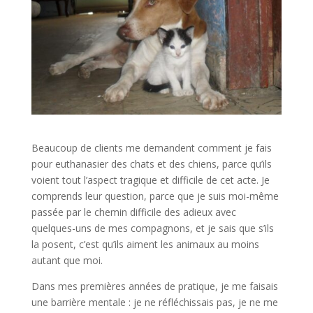
Beaucoup de clients me demandent comment je fais
pour euthanasier des chats et des chiens, parce qu’ils
voient tout l’aspect tragique et difficile de cet acte. Je
comprends leur question, parce que je suis moi-même
passée par le chemin difficile des adieux avec
quelques-uns de mes compagnons, et je sais que s’ils
la posent, c’est qu’ils aiment les animaux au moins
autant que moi.
Dans mes premières années de pratique, je me faisais
une barrière mentale : je ne réfléchissais pas, je ne me