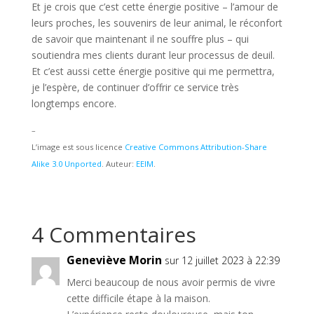
Et je crois que c’est cette énergie positive – l’amour de
leurs proches, les souvenirs de leur animal, le réconfort
de savoir que maintenant il ne souffre plus – qui
soutiendra mes clients durant leur processus de deuil.
Et c’est aussi cette énergie positive qui me permettra,
je l’espère, de continuer d’offrir ce service très
longtemps encore.
–
L’image est sous licence
Creative Commons Attribution-Share
Alike 3.0 Unported
. Auteur:
EEIM
.
4 Commentaires
Geneviève Morin
sur 12 juillet 2023 à 22:39
Merci beaucoup de nous avoir permis de vivre
cette difficile étape à la maison.