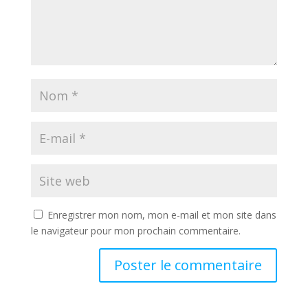
Enregistrer mon nom, mon e-mail et mon site dans
le navigateur pour mon prochain commentaire.