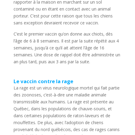
rapporter à la maison en marchant sur un sol
contaminé ou en étant en contact avec un animal
porteur. C’est pour cette raison que tous les chiens
sans exception devraient recevoir ce vaccin.
C’est le premier vaccin qu’on donne aux chiots, dès
l’âge de 6 à 8 semaines. Il est par la suite répété aux 4
semaines, jusqu’à ce qu’il ait atteint l’âge de 16
semaines. Une dose de rappel doit être administrée un
an plus tard, puis aux 3 ans par la suite.
Le vaccin contre la rage
La rage est un virus neurologique mortel qui fait partie
des zoonoses, c’est-à-dire une maladie animale
transmissible aux humains. La rage est présente au
Québec, dans les populations de chauve-souris, et
dans certaines populations de raton-laveurs et de
mouffettes. De plus, avec l’adoption de chiens
provenant du nord québécois, des cas de rages canins