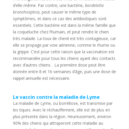
d’elle-même. Par contre, une bactérie,
bordetella
bronchiceptica
, peut causer le même type de
symptômes, et dans ce cas des antibiotiques sont
essentiels. Cette bactérie est dans la même famille que
la coqueluche chez l’humain, et peut rendre le chien
très malade. La toux de chenil est très contagieuse, car
elle se propage par voie aérienne, comme le rhume ou
la grippe. C’est pour cette raison que la vaccination est
recommandée pour tous les chiens ayant des contacts
avec d’autres chiens. . La première dose peut être
donnée entre 8 et 16 semaines d’âge, puis une dose de
rappel annuelle est nécessaire.
Le vaccin contre la maladie de Lyme
La maladie de Lyme, ou borréliose, est transmise par
les tiques. Avec le réchauffement, elle est de plus en
plus présente dans la région. Heureusement, environ
90% des chiens qui attraperont cette maladie au